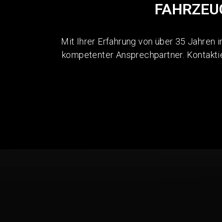
FAHRZEU
Mit Ihrer Erfahrung von über 35 Jahren 
kompetenter Ansprechpartner. Kontaktie